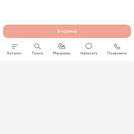
В корзину
Каталог
Поиск
Магазины
Написать
Позвонить