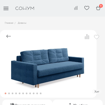
0
Главная
Диваны
Хит