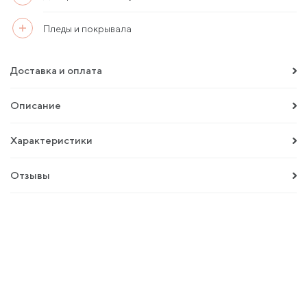
Пледы и покрывала
Доставка и оплата
Описание
Характеристики
Отзывы