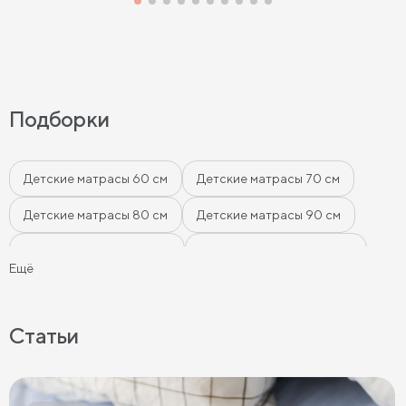
Подборки
Детские матрасы 60 см
Детские матрасы 70 см
Детские матрасы 80 см
Детские матрасы 90 см
Детские матрасы 120 см
Матрасы для подростков
Ещё
Детские пружинные матрасы
Мягкие детские матрасы
Жесткие детские матрасы
Детские матрасы 60х140 см
Статьи
Детские матрасы 70х140 см
Детские матрасы 80х180 см