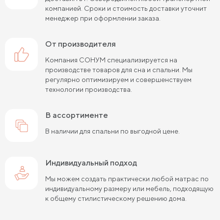
компанией. Сроки и стоимость доставки уточнит
менеджер при оформлении заказа.
от производителя
Компания СОНУМ специализируется на
производстве товаров для сна и спальни. Мы
регулярно оптимизируем и совершенствуем
технологии производства.
в ассортименте
В наличии для спальни по выгодной цене.
Индивидуальный подход
Мы можем создать практически любой матрас по
индивидуальному размеру или мебель, подходящую
к общему стилистическому решению дома.