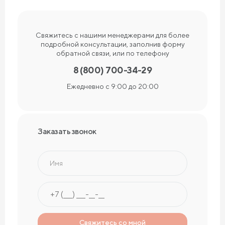
Свяжитесь с нашими менеджерами для более
подробной консультации, заполнив форму
обратной связи, или по телефону
8 (800) 700-34-29
Ежедневно с 9:00 до 20:00
Заказать звонок
Имя
Свяжитесь со мной