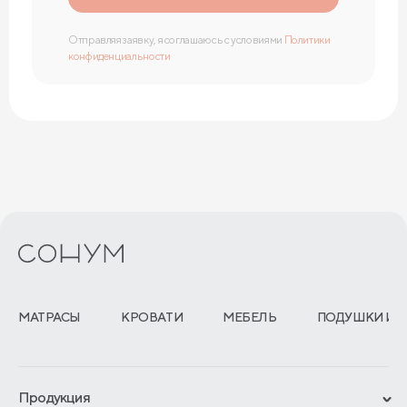
Отправляя заявку, я соглашаюсь с условиями
Политики
конфиденциальности
МАТРАСЫ
КРОВАТИ
МЕБЕЛЬ
ПОДУШКИ И 
Продукция