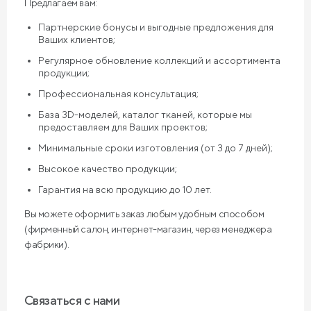
Предлагаем вам:
Партнерские бонусы и выгодные предложения для
Ваших клиентов;
Регулярное обновление коллекций и ассортимента
продукции;
Профессиональная консультация;
База 3D-моделей, каталог тканей, которые мы
предоставляем для Ваших проектов;
Минимальные сроки изготовления (от 3 до 7 дней);
Высокое качество продукции;
Гарантия на всю продукцию до 10 лет.
Вы можете оформить заказ любым удобным способом
(фирменный салон, интернет-магазин, через менеджера
фабрики).
Связаться с нами